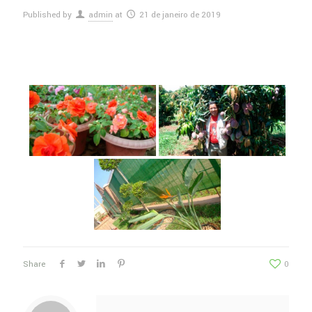
Published by
admin
at
21 de janeiro de 2019
Share
0