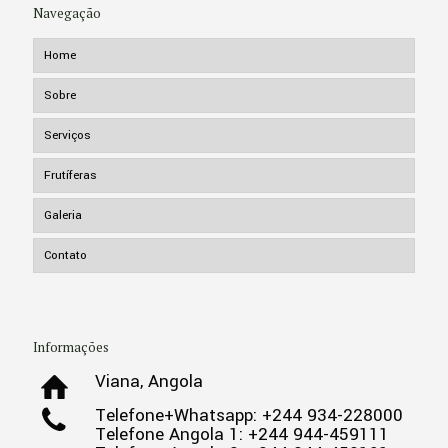
Navegação
Home
Sobre
Serviços
Frutíferas
Galeria
Contato
Informações
Viana, Angola
Telefone+Whatsapp: +244 934-228000
Telefone Angola 1: +244 944-459111