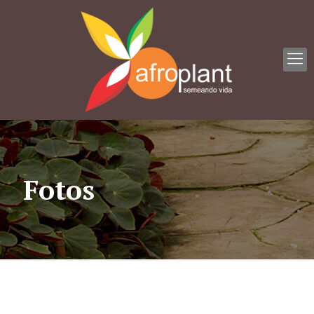
Fotos