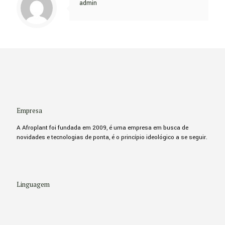
admin
Empresa
A Afroplant foi fundada em 2009, é uma empresa em busca de
novidades e tecnologias de ponta, é o princípio ideológico a se seguir.
Linguagem